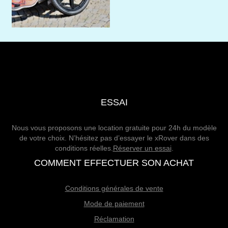
ESSAI
Nous vous proposons une location gratuite pour 24h du modèle
de votre choix. N’hésitez pas d’essayer le xRover dans des
conditions réelles.
Réserver un essai
.
COMMENT EFFECTUER SON ACHAT
Conditions générales de vente
Mode de paiement
Réclamation