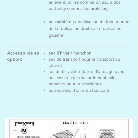
enlevé et utilisé comme un sac à dos
parfait (y compris les bretelles)
​possibilité de modification du frein manuel
de la réalisation droite à la réalisation
gauche
Accessoires en
sac d'hiver / manchon
option:
sac de transport pour le transport du
chariot
set de bicyclette (barre d'attelage avec
accessoires de raccordement, aile,
attaches pour la bicyclette)
autres selon l'offre du fabricant