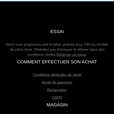
ESSAI
Nous vous proposons une location gratuite pour 24h du modèle
de votre choix. N’hésitez pas d’essayer le xRover dans des
conditions réelles.
Réserver un essai
.
COMMENT EFFECTUER SON ACHAT
Conditions générales de vente
Mode de paiement
Réclamation
GDPR
MAGASIN