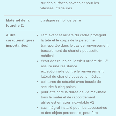
sur des surfaces pavées at pour les
vitesses inférieures
Matériel de la
plastique rempli de verre
fourche 2:
Autre
l'arc avant et arrière du cadre protègent
caractéristiques
la tête et le corps de la personne
importantes:
transportée dans le cas de renversement,
basculement du chariot / poussette
médical
écart des roues de l'essieu arrière de 12°
assure une résistance
exceptionnelle contre le renversement
latéral du chariot / poussette médical
ceintures de sécurité avec boucle de
sécurité à cinq points
pour atteindre la durée de vie maximale
tous le matériel de raccordement
utilisé est en acier inoxydable A2
sac intégral installé pour les accessoires
et des objets personnels; peut être