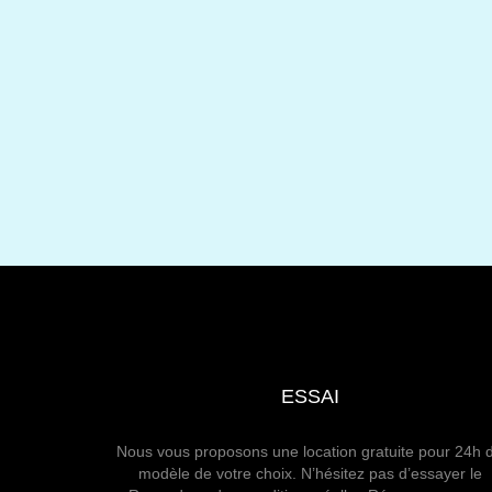
ESSAI
Nous vous proposons une location gratuite pour 24h 
modèle de votre choix. N’hésitez pas d’essayer le