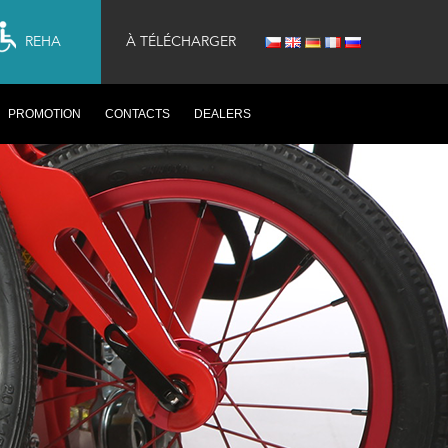
REHA
À TÉLÉCHARGER
PROMOTION
CONTACTS
DEALERS