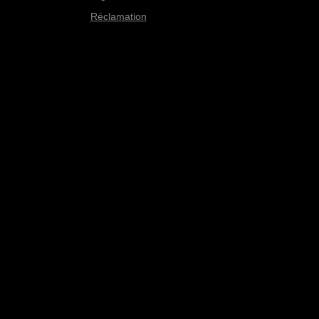
Réclamation