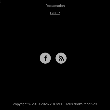
i
.
Réclamation
GDPR
copyright © 2010-2026 xROVER. Tous droits réservés