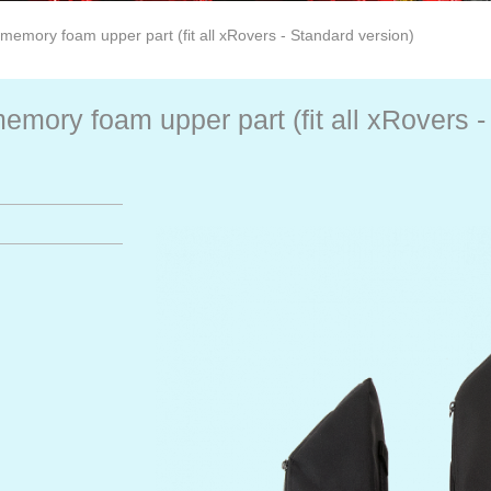
memory foam upper part (fit all xRovers - Standard version)
emory foam upper part (fit all xRovers -