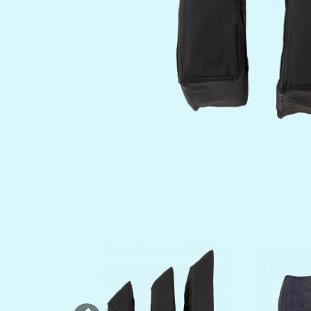
Previous