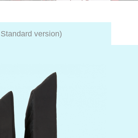
 Standard version)