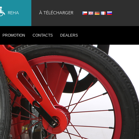
REHA
À TÉLÉCHARGER
PROMOTION
CONTACTS
DEALERS