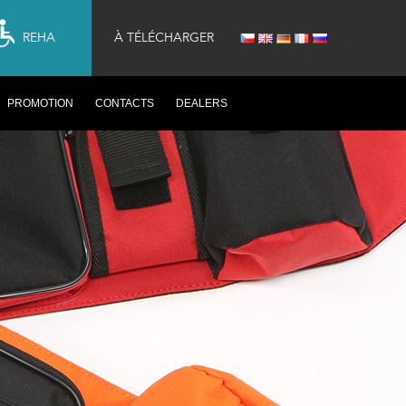
REHA
À TÉLÉCHARGER
PROMOTION
CONTACTS
DEALERS