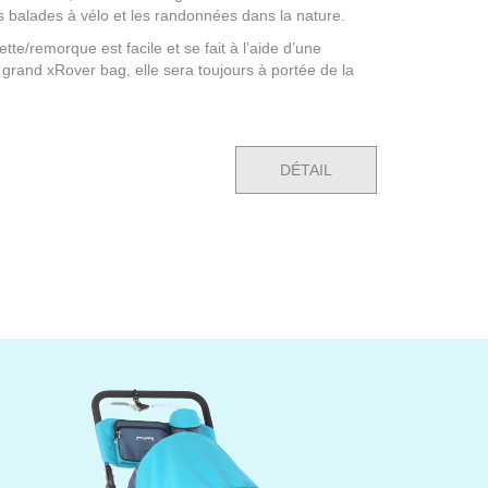
es balades à vélo et les randonnées dans la nature.
ette/remorque est facile et se fait à l’aide d’une
 grand xRover bag, elle sera toujours à portée de la
DÉTAIL