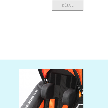
DÉTAIL