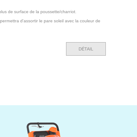
lus de surface de la poussette/charriot.
ermettra d'assortir le pare soleil avec la couleur de
DÉTAIL