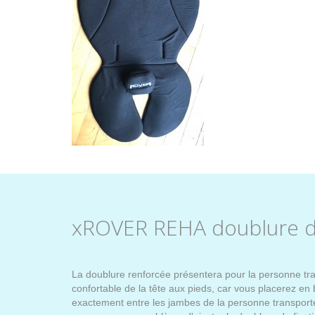
xROVER REHA doublure de
La doublure renforcée présentera pour la personne tra
confortable de la tête aux pieds, car vous placerez en b
exactement entre les jambes de la personne transportée