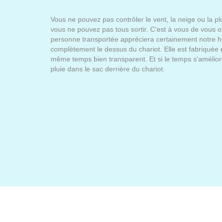
Vous ne pouvez pas contrôler le vent, la neige ou la pl
vous ne pouvez pas tous sortir. C'est à vous de vous
personne transportée appréciera certainement notre h
complètement le dessus du chariot. Elle est fabriquée 
même temps bien transparent. Et si le temps s'amélio
pluie dans le sac derrière du chariot.