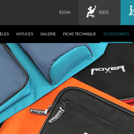
ESSAI
KIDS
ÈLES
ASTUCES
GALERIE
FICHE TECHNIQUE
ACCESSOIRES