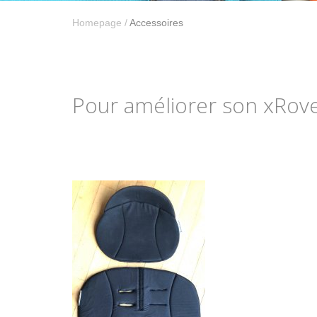
Homepage
/
Accessoires
Pour améliorer son xRove