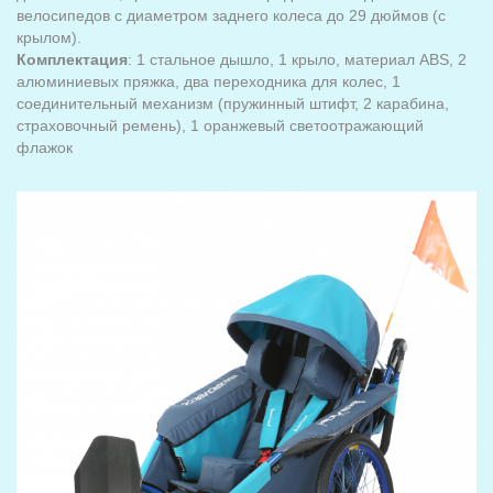
велосипедов с диаметром заднего колеса до 29 дюймов (с
крылом).
Комплектация
: 1 стальное дышло, 1 крыло, материал ABS, 2
алюминиевых пряжка, два переходника для колес, 1
соединительный механизм (пружинный штифт, 2 карабина,
страховочный ремень), 1 оранжевый светоотражающий
флажок