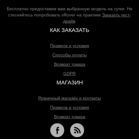
Бесплатно предоставим вам выбранную модель на сутки. Не
стесняйтесь попробовать xRover на практике
Заказать тест-
драйв
.
КАК ЗАКАЗАТЬ
Правила и условия
Способы оплаты
Возврат товара
GDPR
МАГАЗИН
Розничный магазин и контакты
Правила и условия
Возврат товара