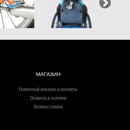
МАГАЗИН
Розничный магазин и контакты
Правила и условия
Возврат товара