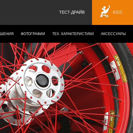
ТЕСТ-ДРАЙВ
KIDS
ЕШЕНИЯ
ФОТОГРАФИИ
ТЕХ. ХАРАКТЕРИСТИКИ
АКСЕССУАРЫ