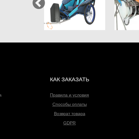
КАК ЗАКАЗАТЬ
а
Правила и условия
Способы оплаты
Возврат товара
GDPR