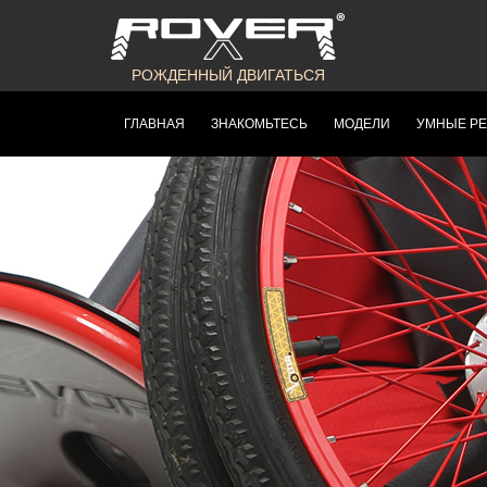
РОЖДЕННЫЙ ДВИГАТЬСЯ
ГЛАВНАЯ
ЗНАКОМЬТЕСЬ
МОДЕЛИ
УМНЫЕ Р