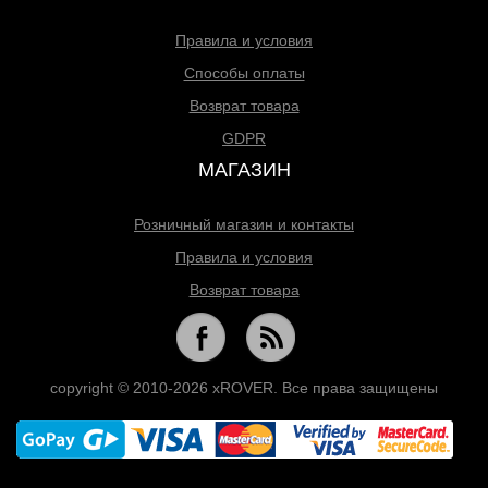
Правила и условия
Способы оплаты
Возврат товара
GDPR
МАГАЗИН
Розничный магазин и контакты
Правила и условия
Возврат товара
copyright © 2010-2026 xROVER. Все права защищены