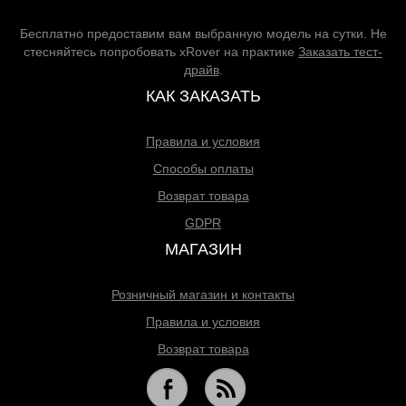
Бесплатно предоставим вам выбранную модель на сутки. Не
стесняйтесь попробовать xRover на практике
Заказать тест-
драйв
.
КАК ЗАКАЗАТЬ
Правила и условия
Способы оплаты
Возврат товара
GDPR
МАГАЗИН
Розничный магазин и контакты
Правила и условия
Возврат товара