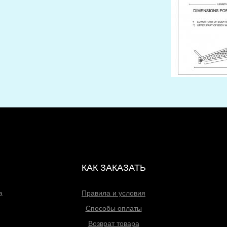
КАК ЗАКАЗАТЬ
а
Правила и условия
Способы оплаты
Возврат товара