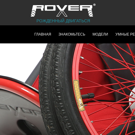
РОЖДЕННЫЙ ДВИГАТЬСЯ
ГЛАВНАЯ
ЗНАКОМЬТЕСЬ
МОДЕЛИ
УМНЫЕ Р