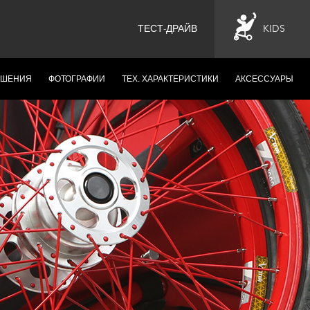
ТЕСТ-ДРАЙВ
KIDS
ЕШЕНИЯ
ФОТОГРАФИИ
ТЕХ. ХАРАКТЕРИСТИКИ
АКСЕССУАРЫ