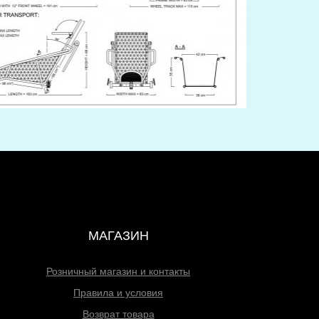
МАГАЗИН
Розничный магазин и контакты
Правила и условия
Возврат товара