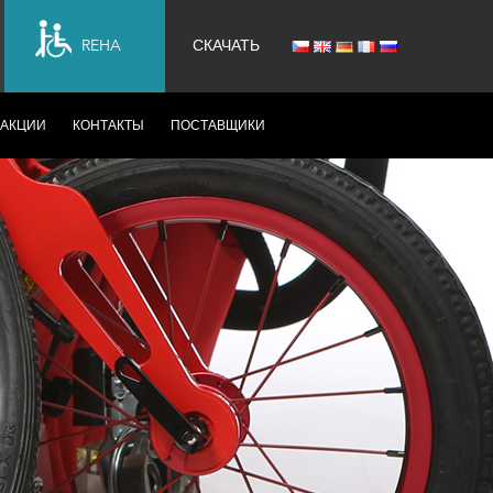
REHA
СКАЧАТЬ
АКЦИИ
КОНТАКТЫ
ПОСТАВЩИКИ