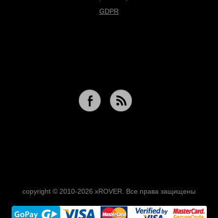
GDPR
copyright © 2010-2026 xROVER. Все права защищены