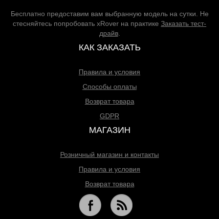
Бесплатно предоставим вам выбранную модель на сутки. Не
стесняйтесь попробовать xRover на практике
Заказать тест-
драйв
.
КАК ЗАКАЗАТЬ
Правила и условия
Способы оплаты
Возврат товара
GDPR
МАГАЗИН
Розничный магазин и контакты
Правила и условия
Возврат товара