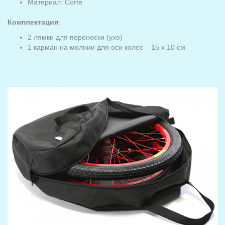
Материал: Corte
Комплектация
:
2 лямки для переноски (ухо)
1 карман на молнии для оси колес – 15 x 10 см