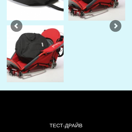
ТЕСТ-ДРАЙВ