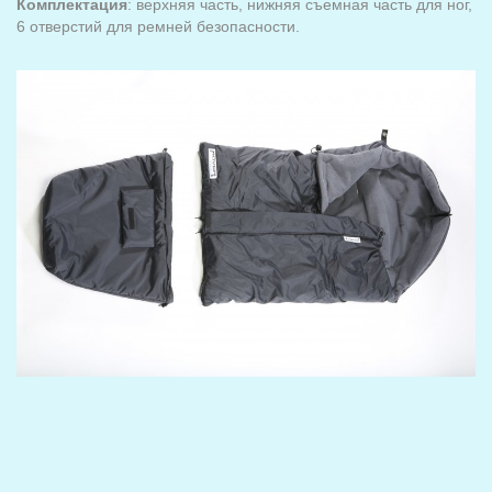
Комплектация
: верхняя часть, нижняя съемная часть для ног,
6 отверстий для ремней безопасности.