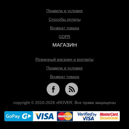
Правила и условия
Способы оплаты
Возврат товара
GDPR
МАГАЗИН
Розничный магазин и контакты
Правила и условия
Возврат товара
copyright © 2010-2026 xROVER. Все права защищены