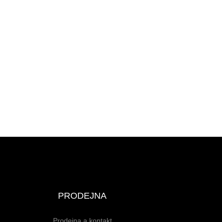
PRODEJNA
Prodejna a kontakt