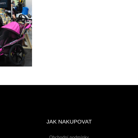
JAK NAKUPOVAT
Obchodní podmínky