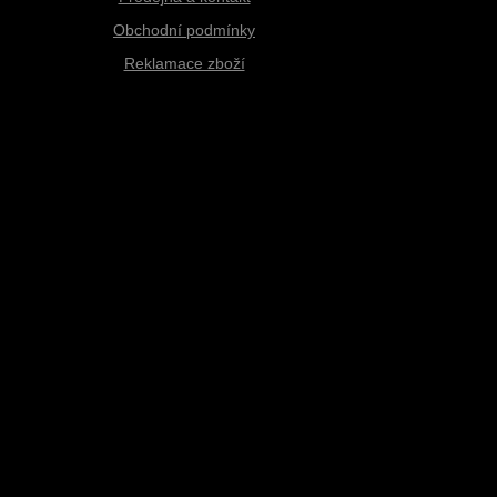
Obchodní podmínky
Reklamace zboží