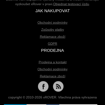
vyzkoušet xRover v praxi.
Objednat testovací jízdu
.
JAK NAKUPOVAT
Obchodní podmínky
Způsoby platby
Reklamace zboží
GDPR
PRODEJNA
Prodejna a kontakt
Obchodní podmínky
Reklamace zboží
copyright © 2010-2026 xROVER. Všechna práva vyhrazena